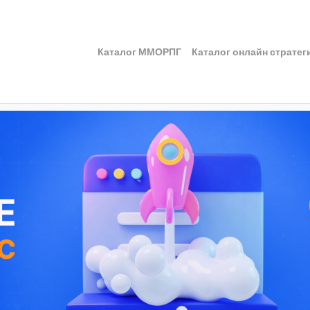
Каталог ММОРПГ
Каталог онлайн стратег