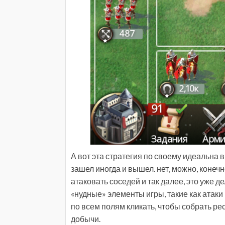
А вот эта стратегия по своему идеальна в 
зашел иногда и вышел. нет, можно, конечн
атаковать соседей и так далее, это уже д
«нудные» элементы игры, такие как атаки
по всем полям кликать, чтобы собрать ре
добычи.