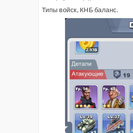
Типы войск, КНБ баланс.