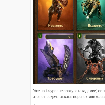
Уже на 14 уровне оракула (академии) ест
это не предел, так как в перспективе мая