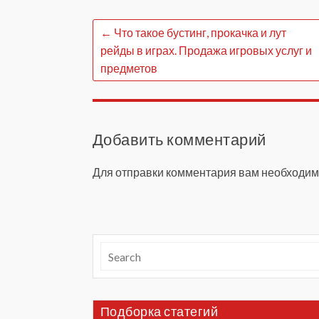
←
Что такое бустинг, прокачка и лут
рейды в играх. Продажа игровых услуг и
предметов
Добавить комментарий
Для отправки комментария вам необходи
Подборка статегий