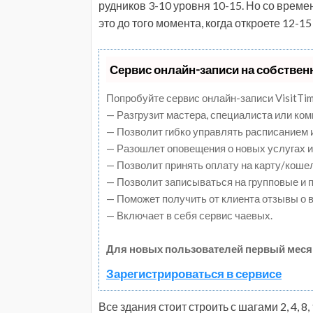
рудников 3-10 уровня 10-15. Но со време
это до того момента, когда откроете 12-1
Сервис онлайн-записи на собствен
Попробуйте сервис онлайн-записи VisitTim
— Разгрузит мастера, специалиста или ко
— Позволит гибко управлять расписанием и
— Разошлет оповещения о новых услугах и
— Позволит принять оплату на карту/коше
— Позволит записываться на групповые и
— Поможет получить от клиента отзывы о в
— Включает в себя сервис чаевых.
Для новых пользователей первый меся
Зарегистрироваться в сервисе
Все здания стоит строить с шагами 2, 4, 8