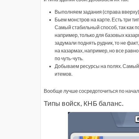
Выполняем задания (справа вверху),
Бьем монстров на карте. Есть три т
Самый стабильный способ, так как 
например, только для базовых казарм
задумали поднять рудник, то не факт,
на казармах, например, но все равно
по чуть-чуть.
Добываем ресурсы на полях. Самый 
итемов.
Вообще лучше сосредоточиться по началу
Типы войск, КНБ баланс.