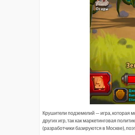
Крушители подземелий — игра, которая м
других игр, так как маркетинговая политик
(разработчики базируются в Москве), по