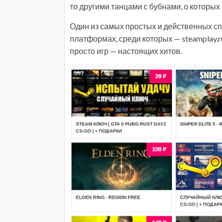
то другими танцами с бубнами, о которых 
Один из самых простых и действенных сп
платформах, среди которых — steamplay.r
просто игр — настоящих хитов.