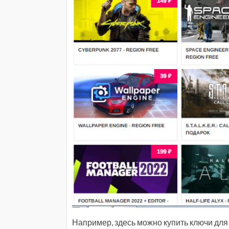
Например, здесь можно купить ключи для F