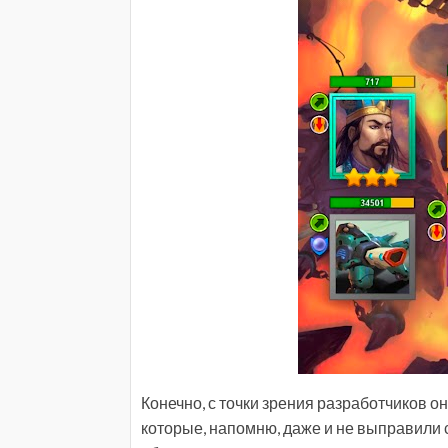
Конечно, с точки зрения разработчиков он
которые, напомню, даже и не выправили с