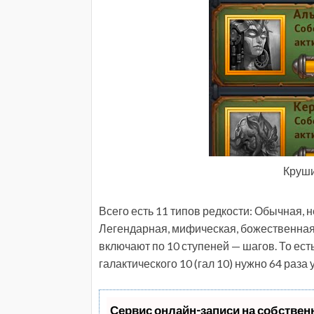
Круши
Всего есть 11 типов редкости: Обычная, 
Легендарная, мифическая, божественная,
включают по 10 ступеней — шагов. То ест
галактического 10 (гал 10) нужно 64 раза 
Сервис онлайн-записи на собствен