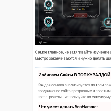
Самое главное, не затягивайте изучение 
быстро заканчиваются и нужно делать ш
Забиваем Сайты В ТОП КУВАЛДОЙ 
Каждая ссылка анализируется по трем пак
продвижение сайта прозрачным и простым 
пресс-релизы - используйте по максимуму
Что умеет делать SeoHammer