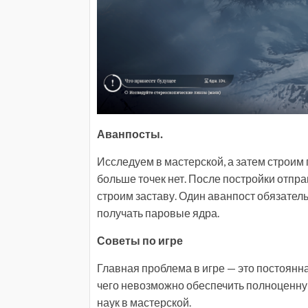
Аванпосты.
Исследуем в мастерской, а затем строим 
больше точек нет. После постройки отпр
строим заставу. Один аванпост обязатель
получать паровые ядра.
Советы по игре
Главная проблема в игре — это постоянна
чего невозможно обеспечить полноценную
наук в мастерской.