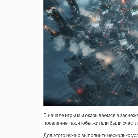
В начале игры мы оказываемся в заснеже
поселение так, чтобы жители были счастл
Для этого нужно выполнить несколько ус