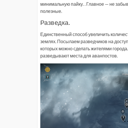
минимальную пайку. . Главное — не забыв
полезные.
Разведка.
Единственный способ увеличить количес
землях. Посылаем разведчиков на доступ
которых можно сделать жителями города.
разведывают места для аванпостов.