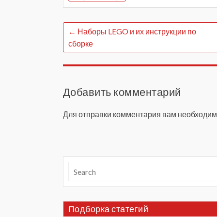
←
Наборы LEGO и их инструкции по
сборке
Добавить комментарий
Для отправки комментария вам необходи
Подборка статегий