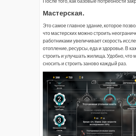
После того, как базовые потребности зак
Мастерская.
Это самое главное здание, которое позв
что мастерских можно строить неогранич
работниками увеличивает скорость иссле
отопление, ресурсы, еда и здоровье. В к
строить и улучшать жилища. Удобно, что 
сносить и строить заново каждый раз.