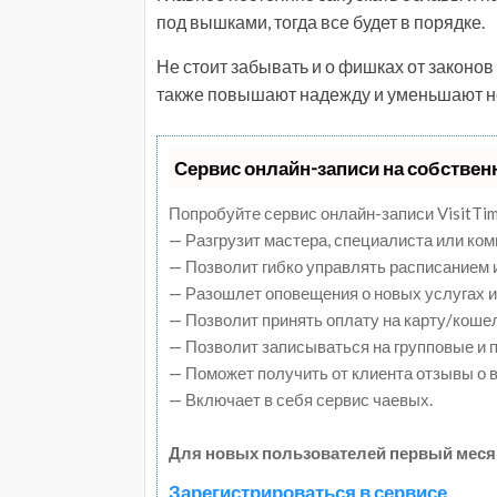
под вышками, тогда все будет в порядке.
Не стоит забывать и о фишках от законо
также повышают надежду и уменьшают не
Сервис онлайн-записи на собствен
Попробуйте сервис онлайн-записи VisitTim
— Разгрузит мастера, специалиста или ко
— Позволит гибко управлять расписанием и
— Разошлет оповещения о новых услугах и
— Позволит принять оплату на карту/коше
— Позволит записываться на групповые и
— Поможет получить от клиента отзывы о в
— Включает в себя сервис чаевых.
Для новых пользователей первый меся
Зарегистрироваться в сервисе