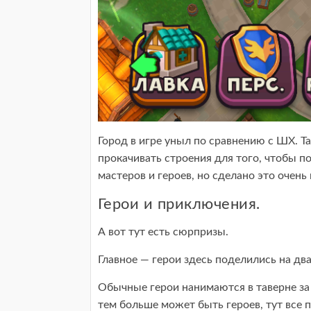
Город в игре уныл по сравнению с ШХ. 
прокачивать строения для того, чтобы п
мастеров и героев, но сделано это очень
Герои и приключения.
А вот тут есть сюрпризы.
Главное — герои здесь поделились на дв
Обычные герои нанимаются в таверне за
тем больше может быть героев, тут все 