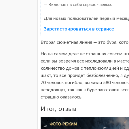
— Включает в себя сервис чаевых.
Для новых пользователей первый месяц
Зарегистрироваться в сервисе
Вторая сюжетная линия — это буря, кото
Но на самом деле не страшная совсем шт
если вы вовремя все исследовали в маст
количество домов с теплоизоляцией и с
шахт, то все пройдет безболезненно, я ду
70 человек погибло, выжили 580 человек
передохнут, так как к буре заготовил все
страшно оказалось.
Итог, отзыв