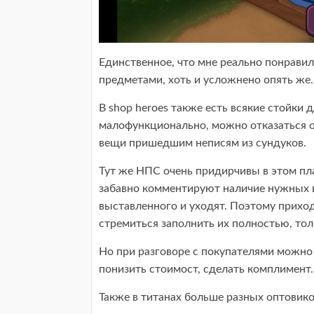
Единственное, что мне реально понравил
предметами, хоть и усложнено опять же.
В shop heroes также есть всякие стойки д
малофункционально, можно отказаться о
вещи пришедшим неписям из сундуков.
Тут же НПС очень придирчивы в этом пла
забавно комментируют наличие нужных в
выставленного и уходят. Поэтому приход
стремиться заполнить их полностью, тол
Но при разговоре с покупателями можно
понизить стоимост, сделать комплимент.
Также в титанах больше разных оптовик