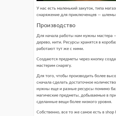
У нас есть маленький закуток, типа маг
снаряжение для приключенцев — шлемы,
Производство
Для начала работы нам нужны мастера — 
дерево, нити. Ресурсы хранятся в короб
работают тут же с ними.
Создаются предметы через кнопку создат
мастерим снарягу.
Для того, чтобы производить более выс
сначала сделать достаточное количество
нужны еще и разные ресурсы помимо баз
магические предметы, добываемые в при
сделанные вещи более низкого уровня.
Собственно, все то же самое есть в shop