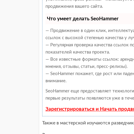
продвижения вашего сайта.
Что умеет делать SeoHammer
— Продвижение в один клик, интеллекту
ссылок с высокой степенью качества у л
— Регулярная проверка качества ссылок 
показателей качества проекта.
— Все известные форматы ссылок: арендн
мнения, отзывы, статьи, пресс-релизы).
— SeoHammer покажет, где рост или паден
внимание.
SeoHammer еще предоставляет техноло
первые результаты появляются уже в тече
Зарегистрироваться и Начать прод
Также в мастерской изучаются разведчик