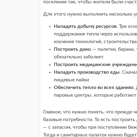
поселение так, чтобы жители были счаст
Для этого нужно выполнить несколько у
Наладить добычу ресурсов
. Три ос
поддержания тепла через использов
изучения технологий, строительства
Построить дом
а — палатки, бараки,
обязательно заболеет.
Построить медицинские учрежден
Наладить производство еды
. Снача
пищевые пайки
Обеспечить тепло во всех зданиях
.
паровые центры, которые работают 
Главное, что нужно понять, что прежде 
базовые потребности. То есть построить
— с запасом, чтобы при поступлении беже
Тогда и санитарных палаток нужно будет