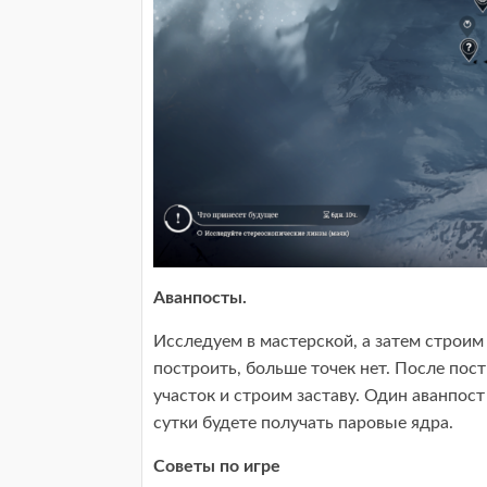
Аванпосты.
Исследуем в мастерской, а затем строим
построить, больше точек нет. После пос
участок и строим заставу. Один аванпост
сутки будете получать паровые ядра.
Советы по игре