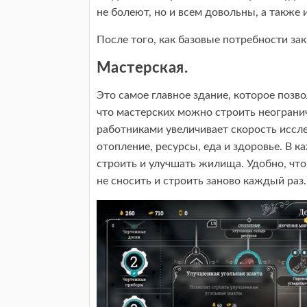
не болеют, но и всем довольны, а также
После того, как базовые потребности за
Мастерская.
Это самое главное здание, которое позв
что мастерских можно строить неогранич
работниками увеличивает скорость иссле
отопление, ресурсы, еда и здоровье. В к
строить и улучшать жилища. Удобно, что
не сносить и строить заново каждый раз.