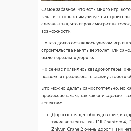
Самое забавное, что есть много игр, кот
века, в которых симулируется строительс
сделаны так, что игрок смотрит на город
возможности.
Но это долго оставалось уделом игр и п
строительства нанять вертолет или само
было нереально дорого.
Но сейчас появились квадрокоптеры, он
позволяют реализовать съемку любого о
Это можно делать самостоятельно, но ка
профессионалам, так как они сделают в
аспектам:
Дорогостоящее оборудование, квад
такие аппараты, как DJI Phantom 4, D
Zhiyun Crane 2 очень дороги и их н