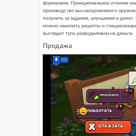
формулами. Принципиальное отличие наш
производство высокоуровневого оружия
получить за задания, улучшения и донат.
можно накопить рецепты и специализиро
выглядит тупо разводиловом на деньги.
Продажа