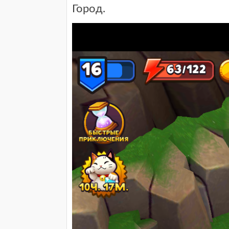
Город.