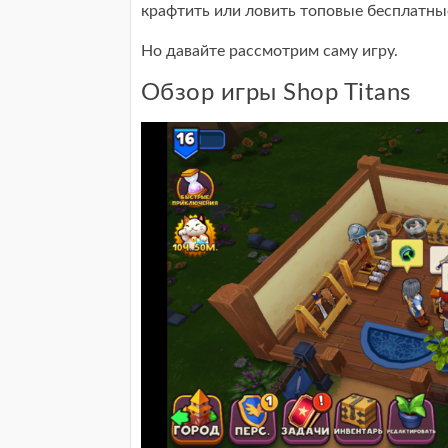
крафтить или ловить топовые бесплатны
Но давайте рассмотрим саму игру.
Обзор игры Shop Titans