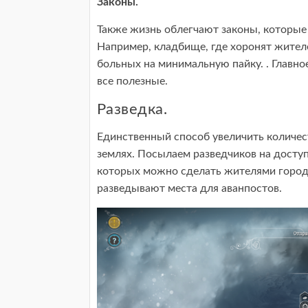
Законы.
Также жизнь облегчают законы, которые
Например, кладбище, где хоронят жител
больных на минимальную пайку. . Главно
все полезные.
Разведка.
Единственный способ увеличить количес
землях. Посылаем разведчиков на досту
которых можно сделать жителями город
разведывают места для аванпостов.