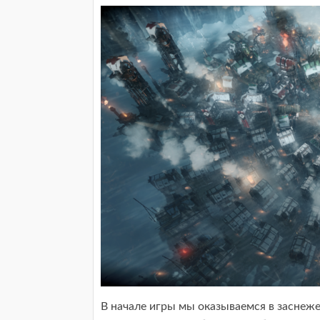
В начале игры мы оказываемся в заснеже