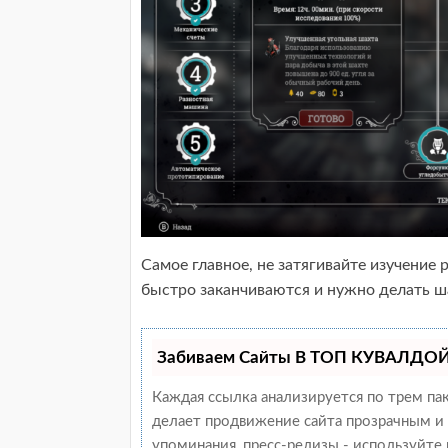
Самое главное, не затягивайте изучение 
быстро заканчиваются и нужно делать ш
Забиваем Сайты В ТОП КУВАЛДОЙ 
Каждая ссылка анализируется по трем па
делает продвижение сайта прозрачным и 
упоминания, пресс-релизы - используйт