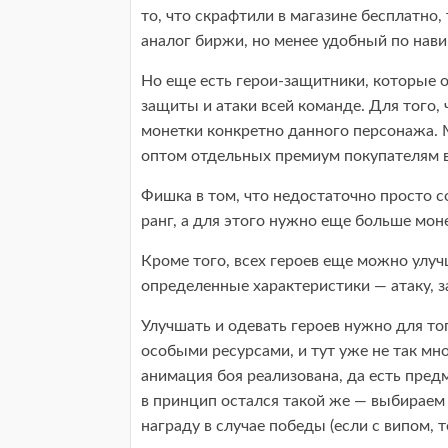
то, что скрафтили в магазине бесплатно,
аналог биржи, но менее удобный по нави
Но еще есть герои-защитники, которые
защиты и атаки всей команде. Для того,
монетки конкретно данного персонажа. 
оптом отдельных премиум покупателям в 
Фишка в том, что недостаточно просто с
ранг, а для этого нужно еще больше моне
Кроме того, всех героев еще можно ул
определенные характеристики — атаку, з
Улучшать и одевать героев нужно для то
особыми ресурсами, и тут уже не так мно
анимация боя реализована, да есть пре
в принцип остался такой же — выбираем
награду в случае победы (если с випом,