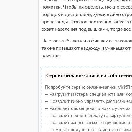
пожитки. Чтобы их одолеть, нужно соср
порядок и дисциплину, здесь нужно ст
пропаганды. Главное постоянно запускат
охват населения под вышками, тогда все 
Не стоит забывать и о фишках от законо
также повышают надежду и уменьшают н
влияние.
Сервис онлайн-записи на собственн
Попробуйте сервис онлайн-записи VisitTi
— Разгрузит мастера, специалиста или к
— Позволит гибко управлять расписанием 
— Разошлет оповещения о новых услугах 
— Позволит принять оплату на карту/кош
— Позволит записываться на групповые и
— Поможет получить от клиента отзывы о