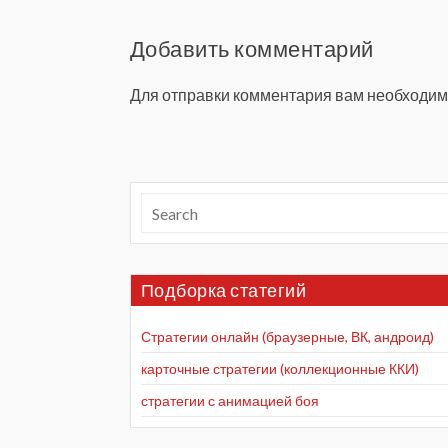
Добавить комментарий
Для отправки комментария вам необходи
Подборка статегий
Стратегии онлайн (браузерные, ВК, андроид)
карточные стратегии (коллекционные ККИ)
стратегии с анимацией боя