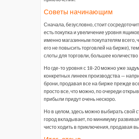
Советы начинающим
Сначала, безусловно, стоит сосредоточит
есть покупка и увеличение уровня ящико
именно магазинным покупателям всего, ч
его не повысить торговлей на бирже), те
слоты для торговли, большее количество 
Но где-то уровня с 18-20 можно уже задум
конкретных линеек производства — наприм
брони, продавая все на бирже прежде вс
просто все, что можно, по очереди откры
прибыли придут очень нескоро.
Но в целом, здесь можно выбирать свой ст
город вкладывает, по минимуму развивая
чисто ходить в приключения, продавая 