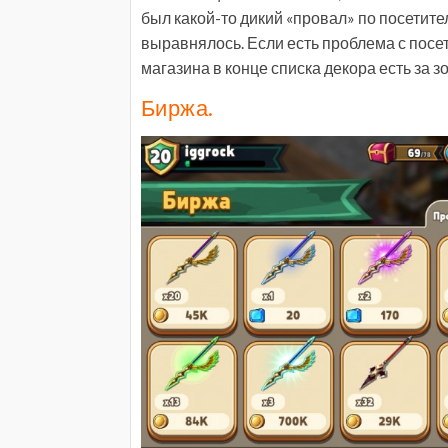
был какой-то дикий «провал» по посетите
выравнялось. Если есть проблема с посе
магазина в конце списка декора есть за з
Биржа.