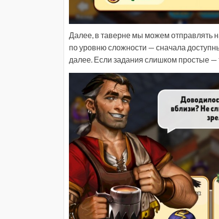
Далее, в таверне мы можем отправлять 
по уровню сложности — сначала доступны 
далее. Если задания слишком простые — т