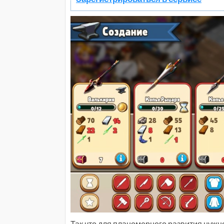
Так что для планомерного развития нужно