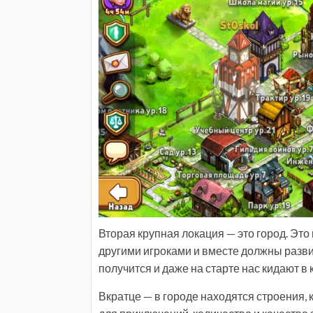
Вторая крупная локация — это город. Это 
другими игроками и вместе должны развив
получится и даже на старте нас кидают в 
Вкратце — в городе находятся строения,