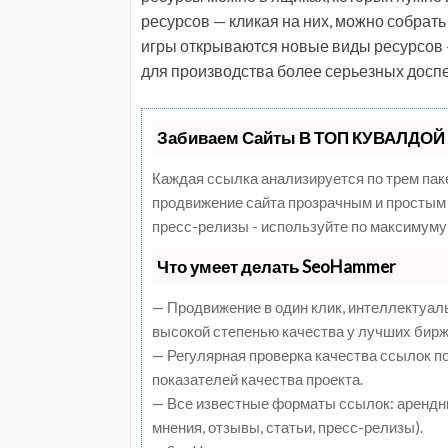
ресурсов — кликая на них, можно собрать
игры открываются новые виды ресурсов —
для производства более серьезных доспе
Забиваем Сайты В ТОП КУВАЛДОЙ 
Каждая ссылка анализируется по трем пак
продвижение сайта прозрачным и простым 
пресс-релизы - используйте по максимуму
Что умеет делать SeoHammer
— Продвижение в один клик, интеллектуал
высокой степенью качества у лучших бирж
— Регулярная проверка качества ссылок п
показателей качества проекта.
— Все известные форматы ссылок: арендны
мнения, отзывы, статьи, пресс-релизы).