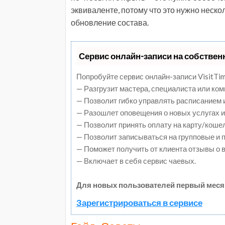
эквиваленте, потому что это нужно неско
обновление состава.
Сервис онлайн-записи на собствен
Попробуйте сервис онлайн-записи VisitTim
— Разгрузит мастера, специалиста или ко
— Позволит гибко управлять расписанием и
— Разошлет оповещения о новых услугах и
— Позволит принять оплату на карту/коше
— Позволит записываться на групповые и
— Поможет получить от клиента отзывы о в
— Включает в себя сервис чаевых.
Для новых пользователей первый меся
Зарегистрироваться в сервисе