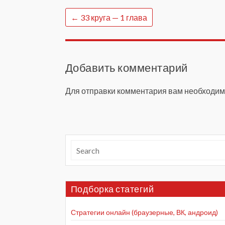
←
33 круга — 1 глава
Добавить комментарий
Для отправки комментария вам необходи
Подборка статегий
Стратегии онлайн (браузерные, ВК, андроид)