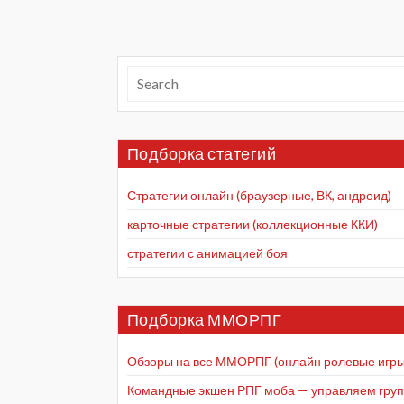
Подборка статегий
Стратегии онлайн (браузерные, ВК, андроид)
карточные стратегии (коллекционные ККИ)
стратегии с анимацией боя
Подборка ММОРПГ
Обзоры на все ММОРПГ (онлайн ролевые игры
Командные экшен РПГ моба — управляем групп