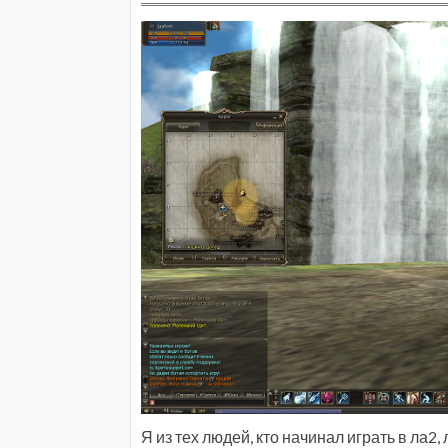
Я из тех людей, кто начинал играть в ла2,