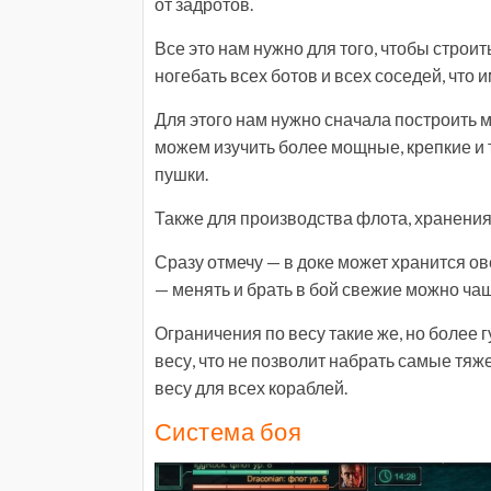
от задротов.
Все это нам нужно для того, чтобы строит
ногебать всех ботов и всех соседей, что 
Для этого нам нужно сначала построить 
можем изучить более мощные, крепкие и 
пушки.
Также для производства флота, хранения
Сразу отмечу — в доке может хранится ов
— менять и брать в бой свежие можно ча
Ограничения по весу такие же, но более 
весу, что не позволит набрать самые тяж
весу для всех кораблей.
Система боя