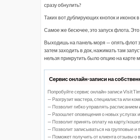
сразу обнулить?
Таких вот дублирующих кнопок и иконок в 
Самое же бесючее, это запуск флота. Это 
Выходишь на панель моря — опять флот з
затем заходить в док, нажимать там запус
нельзя прикрутить было опцию на карте м
Сервис онлайн-записи на собствен
Попробуйте сервис онлайн-записи VisitTim
— Разгрузит мастера, специалиста или ко
— Позволит гибко управлять расписанием и
— Разошлет оповещения о новых услугах и
— Позволит принять оплату на карту/коше
— Позволит записываться на групповые и
— Поможет получить от клиента отзывы о в