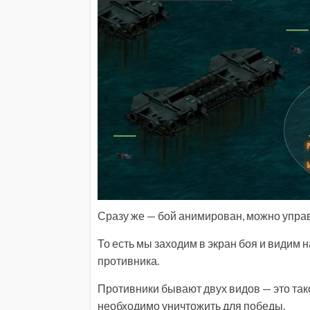
Сразу же — бой анимирован, можно упра
То есть мы заходим в экран боя и видим 
противника.
Противники бывают двух видов — это тако
необходимо уничтожить для победы.