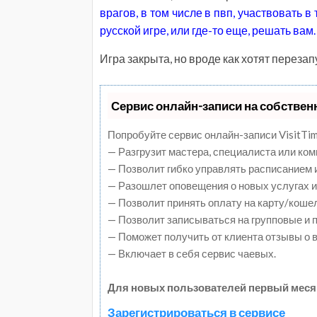
врагов, в том числе в пвп, участвовать в
русской игре, или где-то еще, решать вам.
Игра закрыта, но вроде как хотят перезап
Сервис онлайн-записи на собствен
Попробуйте сервис онлайн-записи VisitTim
— Разгрузит мастера, специалиста или ко
— Позволит гибко управлять расписанием и
— Разошлет оповещения о новых услугах и
— Позволит принять оплату на карту/коше
— Позволит записываться на групповые и
— Поможет получить от клиента отзывы о в
— Включает в себя сервис чаевых.
Для новых пользователей первый меся
Зарегистрироваться в сервисе