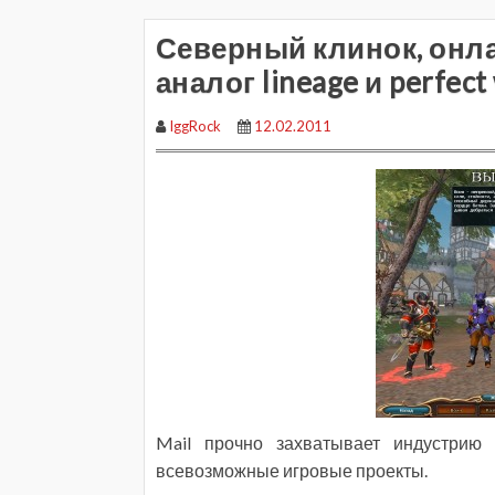
Северный клинок, онла
аналог lineage и perfect
IggRock
12.02.2011
Mail прочно захватывает индустрию
всевозможные игровые проекты.