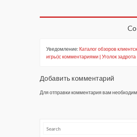
Co
Уведомление:
Каталог обзоров клиентс
игры)с комментариями | Уголок задрота 
Добавить комментарий
Для отправки комментария вам необходи