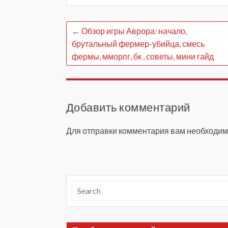
←
Обзор игры Аврора: начало,
брутальный фермер-убийца, смесь
фермы, мморпг, бк , советы, мини гайд
Добавить комментарий
Для отправки комментария вам необходи