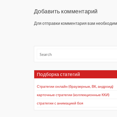
Добавить комментарий
Для отправки комментария вам необходи
Подборка статегий
Стратегии онлайн (браузерные, ВК, андроид)
карточные стратегии (коллекционные ККИ)
стратегии с анимацией боя