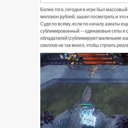
Более того, сегодня в игре был массовый 
миллион рублей, зашел посмотреть и это к
Судя по всему, если по началу азиаты ещ
сублимированный — одинаковые сеты и од
обладателей (сублимируют маленькие ази
скиллов не так много, чтобы строить реа