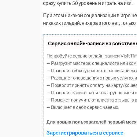
сразу купить 50 уровень и играть на изи.
При этом никакой социализации в игре нет
никаких гильдий, нихера этого нет, только
Сервис онлайн-записи на собствен
Попробуйте сервис онлайн-записи VisitTim
— Разгрузит мастера, специалиста или ко
— Позволит гибко управлять расписанием и
— Разошлет оповещения о новых услугах и
— Позволит принять оплату на карту/коше
— Позволит записываться на групповые и
— Поможет получить от клиента отзывы о в
— Включает в себя сервис чаевых.
Для новых пользователей первый меся
Зарегистрироваться в сервисе