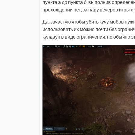
пункта а до пункта б, выполнив определе
прохождении нет, за пару вечеров игры я 
Да, зачастую чтобы убить кучу мобов нужн
использовать их можно почти без огранич
кулдаун в виде ограничения, но обычно это