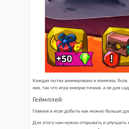
Каждая пытка анимирована и комична, боль 
них, так что игра юмористичная, а не для са
Геймплей
Главное в игре добыть как можно больше ду
Для этого нам нужно открывать и улучшать 