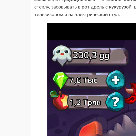
стеклу, засовывать в рот дрель с кукурузой,
телевизором и на электрический стул.