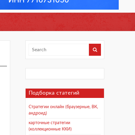
Подборка статегий
Стратегии онлайн (браузерные, ВК,
андроид)
карточные стратегии
(коллекционные ККИ)