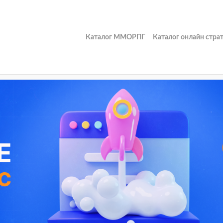
Каталог ММОРПГ
Каталог онлайн стра