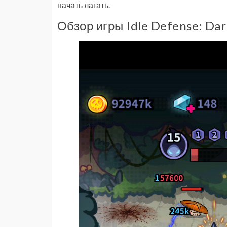
начать лагать.
Обзор игры Idle Defense: Dar