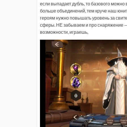
если выпадает дубль, то базового можно
больше объединений, тем круче наш юнит
героям нужно повышать уровень за свит
сферы. НЕ забываем и про снаряжение — 
возможности, играешь,