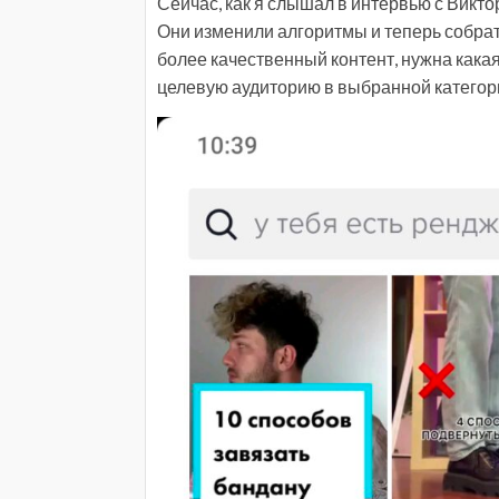
Сейчас, как я слышал в интервью с Викто
Они изменили алгоритмы и теперь собрат
более качественный контент, нужна какая-
целевую аудиторию в выбранной категори