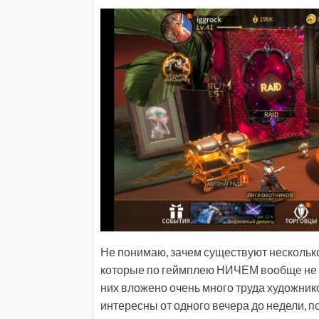
Не понимаю, зачем существуют несколько 
которые по геймплею НИЧЕМ вообще не отл
них вложено очень много труда художник
интересны от одного вечера до недели, п