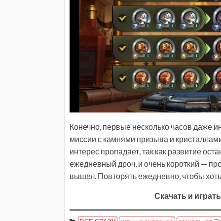
Конечно, первые несколько часов даже 
миссии с камнями призыва и кристаллам
интерес пропадает, так как развитие ост
ежедневный дроч, и очень короткий — про
вышел. Повторять ежедневно, чтобы хоть
Скачать и играть