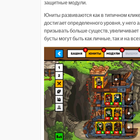
защитные модули.
Юниты развиваются как в типичном клике
достигает определенного уровня, у него 
призывать больше существ, увеличивает с
бусты могут быть как личные, так и на вс