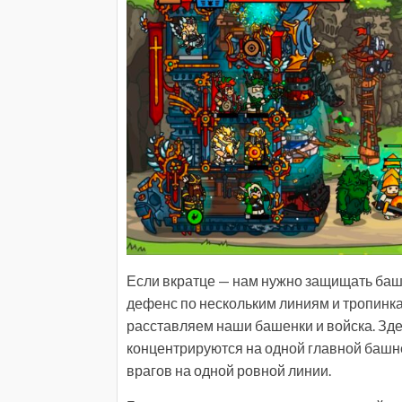
Если вкратце — нам нужно защищать башню
дефенс по нескольким линиям и тропинка
расставляем наши башенки и войска. Зд
концентрируются на одной главной башн
врагов на одной ровной линии.