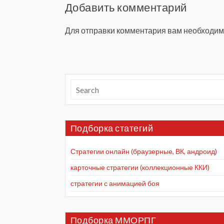
Добавить комментарий
Для отправки комментария вам необходи
Подборка статегий
Стратегии онлайн (браузерные, ВК, андроид)
карточные стратегии (коллекционные ККИ)
стратегии с анимацией боя
Подборка ММОРПГ