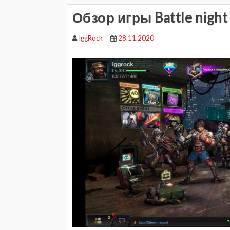
Обзор игры Battle night
IggRock
28.11.2020