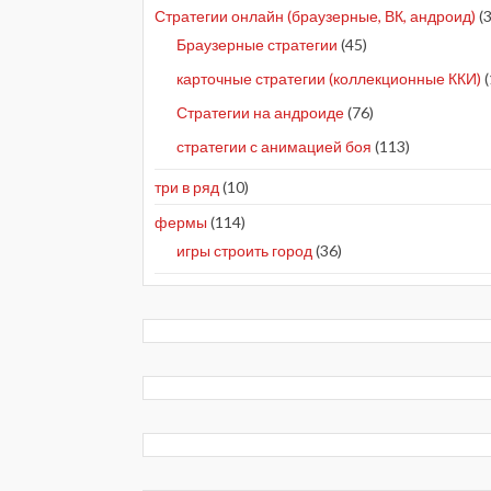
Стратегии онлайн (браузерные, ВК, андроид)
(3
Браузерные стратегии
(45)
карточные стратегии (коллекционные ККИ)
(
Стратегии на андроиде
(76)
стратегии с анимацией боя
(113)
три в ряд
(10)
фермы
(114)
игры строить город
(36)