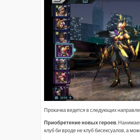
Прокачка ведется в следующих направле
Приобретение новых героев
. Нанимае
клуб би вроде не клуб бисексуалов, а може