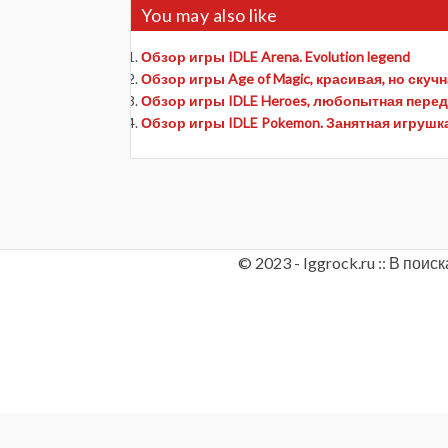
You may also like
Обзор игры IDLE Arena. Evolution legend
Обзор игры Age of Magic, красивая, но скуч
Обзор игры IDLE Heroes, любопытная переде
Обзор игры IDLE Pokemon. Занятная игрушк
© 2023 - Iggrock.ru :: В по