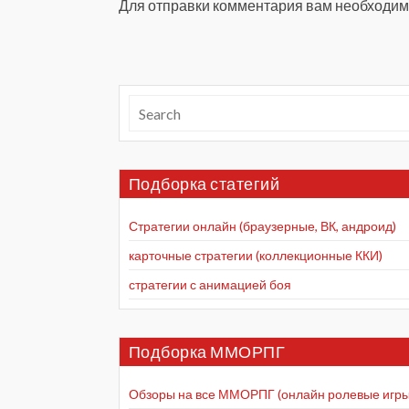
Для отправки комментария вам необходи
Подборка статегий
Стратегии онлайн (браузерные, ВК, андроид)
карточные стратегии (коллекционные ККИ)
стратегии с анимацией боя
Подборка ММОРПГ
Обзоры на все ММОРПГ (онлайн ролевые игры