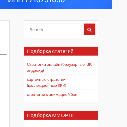
Подборка статегий
Стратегии онлайн (браузерные, ВК,
андроид)
карточные стратегии
(коллекционные ККИ)
стратегии с анимацией боя
Подборка ММОРПГ