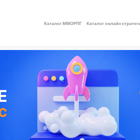
Каталог ММОРПГ
Каталог онлайн стратег