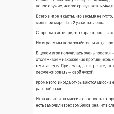
новое оружие, или же сразу нажать play, 
Всего в игре 4 карты, что весьма не густо
меньшей мере dust 2 узнается легко.
Стороны в игре три, что характерно — это
Но играем мы не за зомби, если что, а про
В целом игра получилась очень простая —
отслеживаем нахождение противников, к
жми гашетку. Причем гады в игре все, кто 
рефлексировать — свой чужой.
Кроме того, иногда открываются миссии 
разнообразие.
Игра делится на миссии, сложность кото
есть замочили трех зомбаков, значит в сл