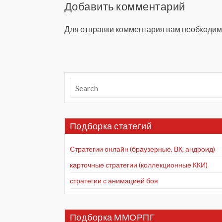
Добавить комментарий
Для отправки комментария вам необходи
Подборка статегий
Стратегии онлайн (браузерные, ВК, андроид)
карточные стратегии (коллекционные ККИ)
стратегии с анимацией боя
Подборка ММОРПГ