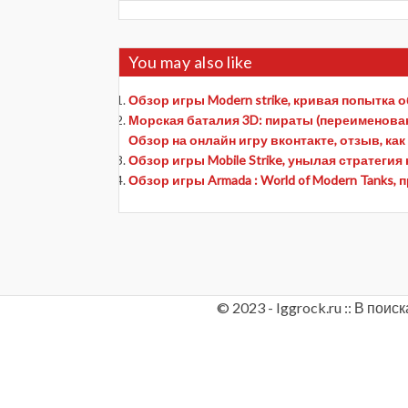
You may also like
Обзор игры Modern strike, кривая попытка 
Морская баталия 3D: пираты (переименовано
Обзор на онлайн игру вконтакте, отзыв, как
Обзор игры Mobile Strike, унылая стратеги
Обзор игры Armada : World of Modern Tanks
© 2023 - Iggrock.ru :: В по