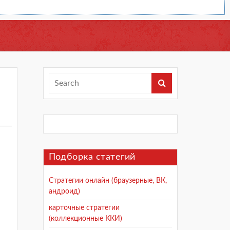
Подборка статегий
Стратегии онлайн (браузерные, ВК,
андроид)
карточные стратегии
(коллекционные ККИ)