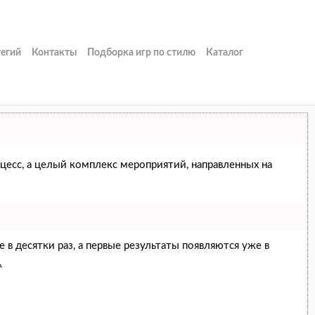
тегий
Контакты
Подборка игр по стилю
Каталог
оцесс, а целый комплекс мероприятий, направленных на
е в десятки раз, а первые результаты появляются уже в
.