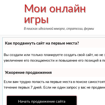
Skip
Мои онлайн
to
content
игры
В поисках идеальной мморпг, стратегии, фермы
Как продвинуть сайт на первые места?
Вы создали или только планируете создать свой сайт, но не
увеличение его посещаемости и повышение его позиций в п
Ускорение продвижения
Если вам трудно попасть на первые места в поиске самосто
течение первых 7 дней. Если ни один запрос у вас не продвин
Начать продвижение сайта