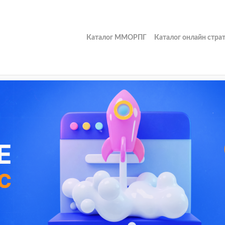
Каталог ММОРПГ
Каталог онлайн стра