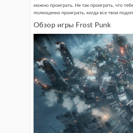
можно проиграть. Не так проиграть, что тебя
полноценно проиграть, когда все твои подо
Обзор игры Frost Punk