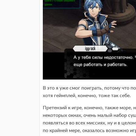
В это я уже смог поиграть, потому что п
хотя геймплей, конечно, тоже так себе.
Претензий к игре, конечно, также море,
некоторых окнах, очень малый набор суще
появляться во всех миссиях, ну и в целом
по крайней мере, оказалось возможно иг