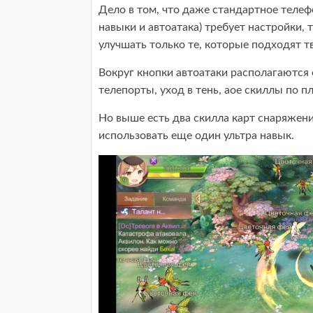
Дело в том, что даже стандартное телеф
навыки и автоатака) требует настройки, 
улучшать только те, которые подходят т
Вокруг кнопки автоатаки располагаются 
телепорты, уход в тень, аое скиллы по п
Но выше есть два скилла карт снаряжен
использовать еще один ультра навык.