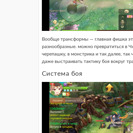
Вообще трансформы — главная фишка это
разнообразные. можно превратиться в Ч
черепашку, в монстрика и так далее, так
даже выстраивать тактику боя вокруг тр
Система боя