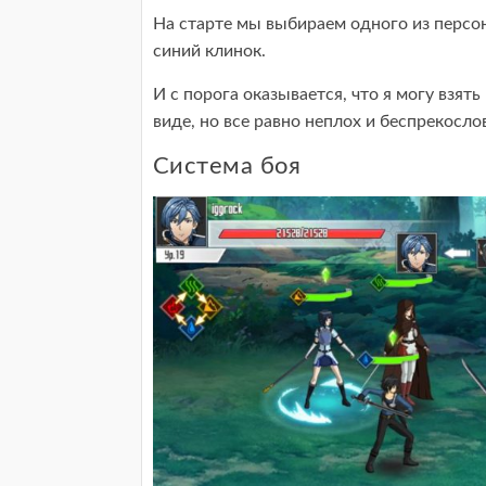
На старте мы выбираем одного из персо
синий клинок.
И с порога оказывается, что я могу взять
виде, но все равно неплох и беспрекосло
Система боя