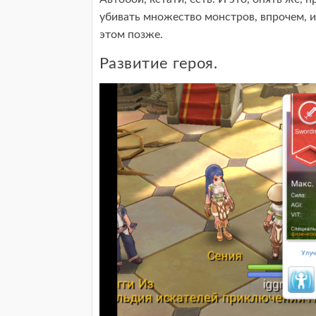
убивать множество монстров, впрочем, и
этом позже.
Развитие героя.