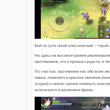
Бой по сути своей классический — герой 
Но здесь на высоком уровне реализовали 
противников, это и призыв существ, и ле
По счастью, противники нас обо всем лю
навык, появляется красное свечение (мож
угодно) и нужно срочно покинуть опасну
используются различные фразы.