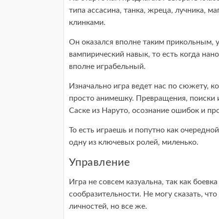
типа ассасина, танка, жреца, лучника, ма
клинками.
Он оказался вполне таким прикольным, у
вампирический навык, то есть когда нано
вполне играбельный.
Изначально игра ведет нас по сюжету, 
просто анимешку. Превращения, поиски 
Саске из Наруто, осознание ошибок и пр
То есть играешь и попутно как очередно
одну из ключевых ролей, миленько.
Управление
Игра не совсем казуальна, так как боевка
сообразительности. Не могу сказать, чт
личностей, но все же.