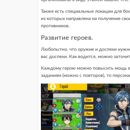
Также есть специальные локации для бос
из которых направлена на получение сво
противников.
Развитие героев.
Любопытно, что оружие и доспехи нужно 
вас доспехи. Как водится, можно заточит
Каждому герою можно повысить мощь ег
заданиям (можно с повторов), то персон