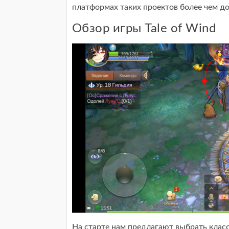
платформах таких проектов более чем дос
Обзор игры Tale of Wind
На старте нам предлагают выбрать клас