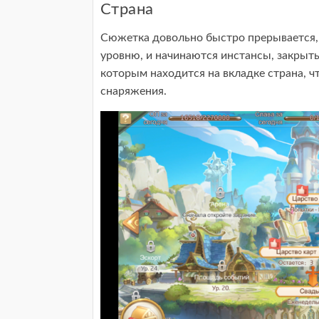
Страна
Сюжетка довольно быстро прерывается, 
уровню, и начинаются инстансы, закрыты
которым находится на вкладке страна, ч
снаряжения.