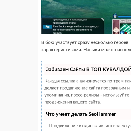
В бою участвует сразу несколько героев
характеристиками. Навыки можно исполь
Забиваем Сайты В ТОП КУВАЛДОЙ 
Каждая ссылка анализируется по трем па
делает продвижение сайта прозрачным и 
упоминания, пресс-релизы - используйт
продвижения вашего сайта.
Что умеет делать SeoHammer
— Продвижение в один клик, интеллекту