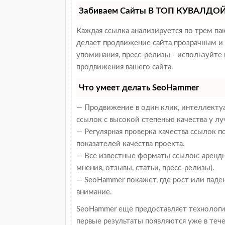
Забиваем Сайты В ТОП КУВАЛДОЙ 
Каждая ссылка анализируется по трем па
делает продвижение сайта прозрачным и 
упоминания, пресс-релизы - используйт
продвижения вашего сайта.
Что умеет делать SeoHammer
— Продвижение в один клик, интеллекту
ссылок с высокой степенью качества у л
— Регулярная проверка качества ссылок 
показателей качества проекта.
— Все известные форматы ссылок: арендн
мнения, отзывы, статьи, пресс-релизы).
— SeoHammer покажет, где рост или паден
внимание.
SeoHammer еще предоставляет техноло
первые результаты появляются уже в тече