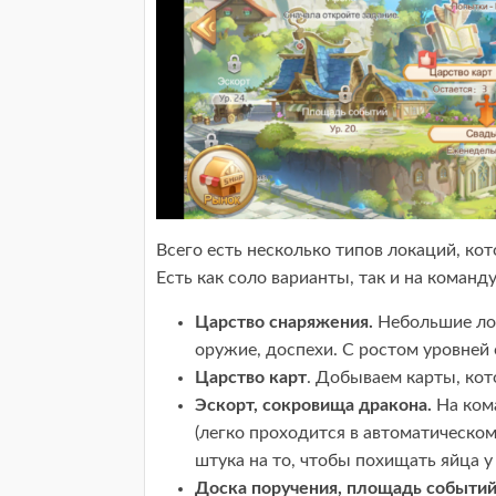
Всего есть несколько типов локаций, ко
Есть как соло варианты, так и на команду
Царство снаряжения.
Небольшие лок
оружие, доспехи. С ростом уровней
Царство карт
. Добываем карты, кот
Эскорт, сокровища дракона.
На ком
(легко проходится в автоматическо
штука на то, чтобы похищать яйца у
Доска поручения, площадь событий