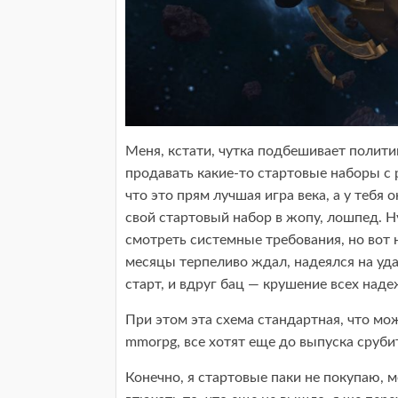
Меня, кстати, чутка подбешивает полити
продавать какие-то стартовые наборы с 
что это прям лучшая игра века, а у тебя
свой стартовый набор в жопу, лошпед. Н
смотреть системные требования, но вот не
месяцы терпеливо ждал, надеялся на уда
старт, и вдруг бац — крушение всех наде
При этом эта схема стандартная, что мож
mmorpg, все хотят еще до выпуска срубит
Конечно, я стартовые паки не покупаю, 