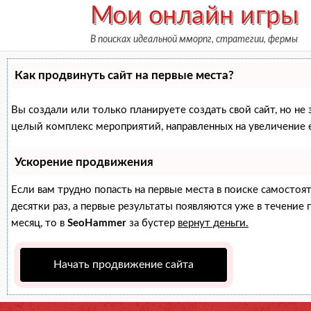
Skip
Мои онлайн игры
to
В поисках идеальной мморпг, стратегии, фермы
content
Как продвинуть сайт на первые места?
Вы создали или только планируете создать свой сайт, но не 
целый комплекс мероприятий, направленных на увеличение 
Ускорение продвижения
Если вам трудно попасть на первые места в поиске самосто
десятки раз, а первые результаты появляются уже в течение п
месяц, то в
SeoHammer
за бустер
вернут деньги.
Начать продвижение сайта