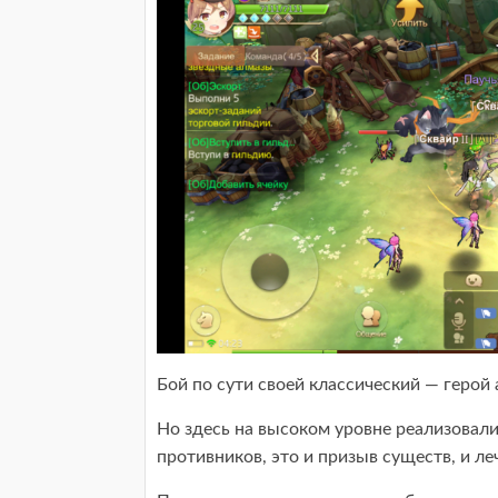
Бой по сути своей классический — герой 
Но здесь на высоком уровне реализовали 
противников, это и призыв существ, и ле