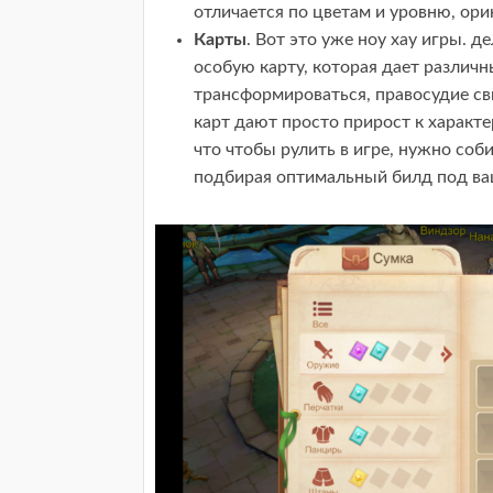
отличается по цветам и уровню, ори
Карты
. Вот это уже ноу хау игры. 
особую карту, которая дает различн
трансформироваться, правосудие с
карт дают просто прирост к характе
что чтобы рулить в игре, нужно соб
подбирая оптимальный билд под ва