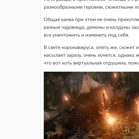
разнообразными героями, сюжетными по
Общая канва при этом не очень прихотлив
разные чудовища, демоны и колдуны зах
все уничтожить и изменить под себя.
В свете коронавируса, опять же, сюжет и
насылает заразу, очень хочется, однако ж
что вот хоть виртуальная отдушина, пож