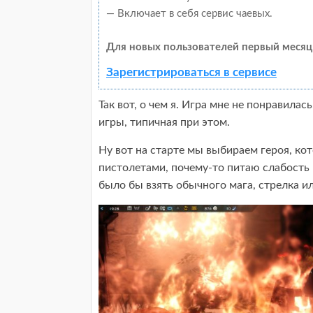
— Включает в себя сервис чаевых.
Для новых пользователей первый месяц
Зарегистрироваться в сервисе
Так вот, о чем я. Игра мне не понравилась
игры, типичная при этом.
Ну вот на старте мы выбираем героя, ко
пистолетами, почему-то питаю слабость 
было бы взять обычного мага, стрелка ил