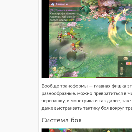
Вообще трансформы — главная фишка это
разнообразные. можно превратиться в Ч
черепашку, в монстрика и так далее, так
даже выстраивать тактику боя вокруг тр
Система боя