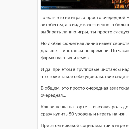
То есть это не игра, а просто очередной 
автобегом, а в виде качественного большо
выбирать линию игры, ты просто следуеш
Но любая сюжетная линия имеет свойство 
дальше — инстансы по времени. По часа
фарма нужных итемов.
И да, при этом в групповые инстансы н
что тоже такое себе удовольствие сидеть
В общем, это просто очередная азиатская
очередная…
Как вишенка на торте — высокая роль до
сразу купить 50 уровень и играть на изи.
При этом никакой социализации в игре не