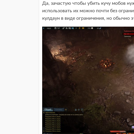
Да, зачастую чтобы убить кучу мобов нуж
использовать их можно почти без ограни
кулдаун в виде ограничения, но обычно эт