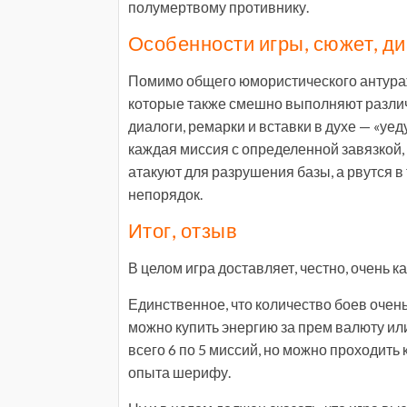
полумертвому противнику.
Особенности игры, сюжет, д
Помимо общего юмористического антура
которые также смешно выполняют различ
диалоги, ремарки и вставки в духе — «у
каждая миссия с определенной завязкой
атакуют для разрушения базы, а рвутся в
непорядок.
Итог, отзыв
В целом игра доставляет, честно, очень 
Единственное, что количество боев очень
можно купить энергию за прем валюту или 
всего 6 по 5 миссий, но можно проходить
опыта шерифу.