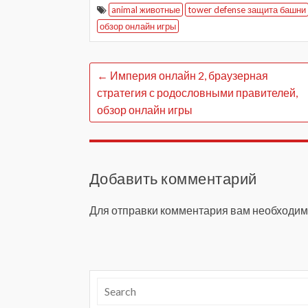
animal животные
tower defense защита башни
обзор онлайн игры
←
Империя онлайн 2, браузерная
стратегия с родословными правителей,
обзор онлайн игры
Добавить комментарий
Для отправки комментария вам необходи