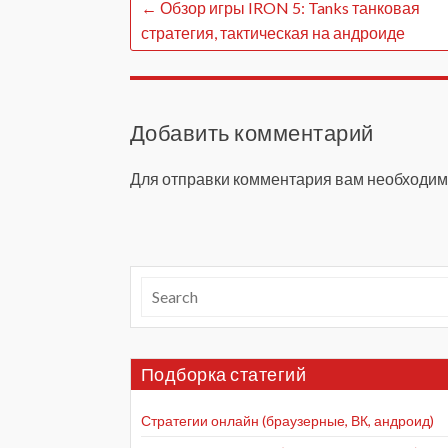
←
Обзор игры IRON 5: Tanks танковая
стратегия, тактическая на андроиде
Добавить комментарий
Для отправки комментария вам необходи
Подборка статегий
Стратегии онлайн (браузерные, ВК, андроид)