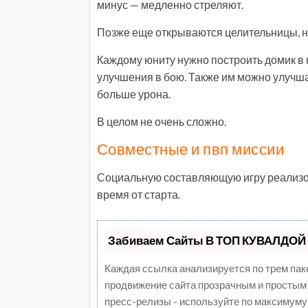
минус — медленно стреляют.
Позже еще открываются целительницы, но
Каждому юниту нужно построить домик в 
улучшения в бою. Также им можно улучша
больше урона.
В целом не очень сложно.
Совместные и пвп миссии
Социальную составляющую игру реализова
время от старта.
Забиваем Сайты В ТОП КУВАЛДОЙ 
Каждая ссылка анализируется по трем пак
продвижение сайта прозрачным и простым 
пресс-релизы - используйте по максимуму