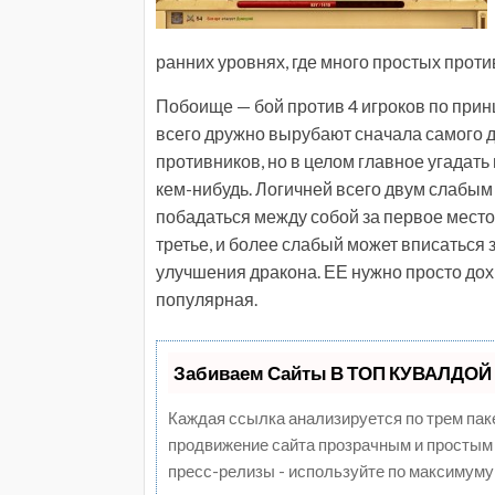
ранних уровнях, где много простых проти
Побоище — бой против 4 игроков по прин
всего дружно вырубают сначала самого до
противников, но в целом главное угадать
кем-нибудь. Логичней всего двум слабым 
побадаться между собой за первое место, 
третье, и более слабый может вписаться 
улучшения дракона. ЕЕ нужно просто дох
популярная.
Забиваем Сайты В ТОП КУВАЛДОЙ 
Каждая ссылка анализируется по трем пак
продвижение сайта прозрачным и простым 
пресс-релизы - используйте по максимуму