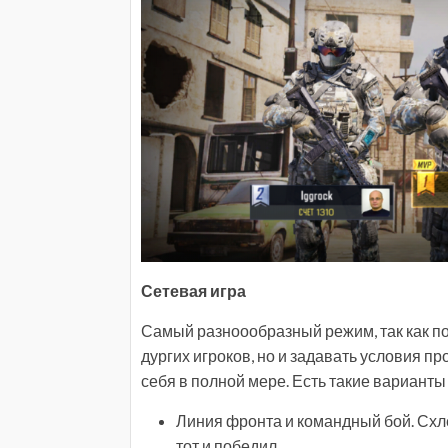
Сетевая игра
Самый разноообразный режим, так как по
дургих игроков, но и задавать условия п
себя в полной мере. Есть такие варианты
Линия фронта и командный бой. Схл
тот и победил.