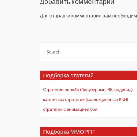
Добавить комментарий
Для отправки комментария вам необходи
Подборка статегий
Стратегии онлайн (браузерные, ВК, андроид)
карточные стратегии (коллекционные ККИ)
стратегии с анимацией боя
Подборка ММОРПГ