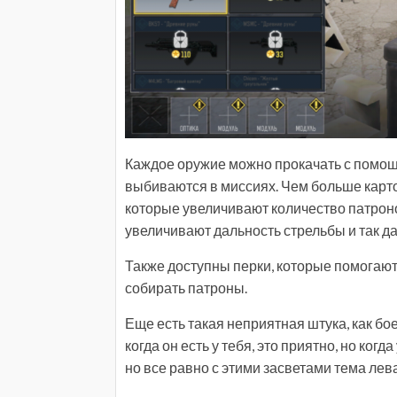
Каждое оружие можно прокачать с помощ
выбиваются в миссиях. Чем больше карто
которые увеличивают количество патроно
увеличивают дальность стрельбы и так да
Также доступны перки, которые помогают
собирать патроны.
Еще есть такая неприятная штука, как бо
когда он есть у тебя, это приятно, но ко
но все равно с этими засветами тема лев