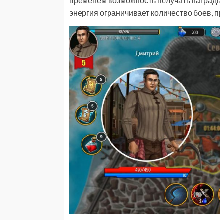
временем возможность получать награды с
энергия ограничивает количество боев, п