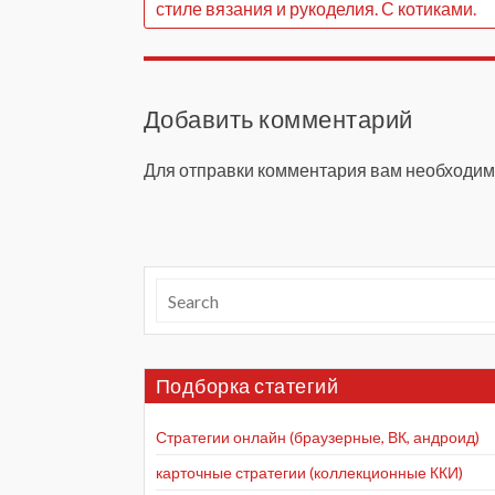
стиле вязания и рукоделия. С котиками.
Добавить комментарий
Для отправки комментария вам необходи
Подборка статегий
Стратегии онлайн (браузерные, ВК, андроид)
карточные стратегии (коллекционные ККИ)