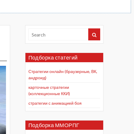
Подборка статегий
Стратегии онлайн (браузерные, ВК,
андроид)
карточные стратегии
(коллекционные ККИ)
стратегии с анимацией боя
Подборка ММОРПГ