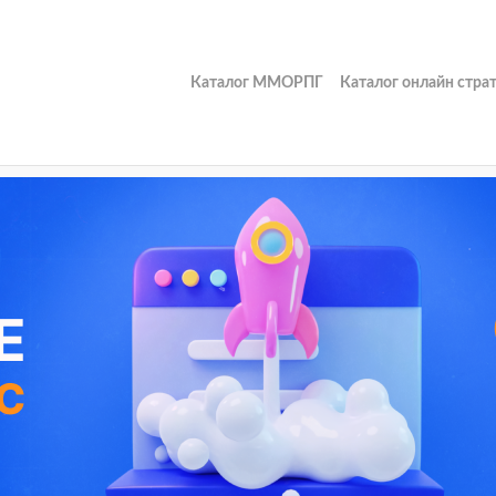
Каталог ММОРПГ
Каталог онлайн стра