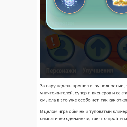
За пару недель прошел игру полностью, з
уничтожителей, супер инженеров и секта
смысла в это уже особо нет, так как от
В целом игра обычный туповатый кликер
симпатично сделанный, так что пройти 