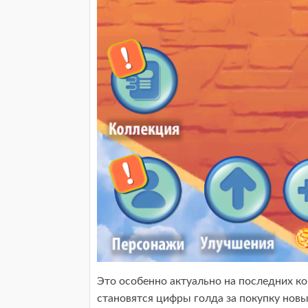
Это особенно актуально на последних ко
становятся цифры голда за покупку нов