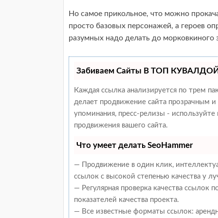
Но самое прикольное, что можно прокач
просто базовых персонажей, а героев оп
разумных надо делать до морковкиного з
Забиваем Сайты В ТОП КУВАЛДОЙ 
Каждая ссылка анализируется по трем па
делает продвижение сайта прозрачным и 
упоминания, пресс-релизы - используйт
продвижения вашего сайта.
Что умеет делать SeoHammer
— Продвижение в один клик, интеллекту
ссылок с высокой степенью качества у л
— Регулярная проверка качества ссылок 
показателей качества проекта.
— Все известные форматы ссылок: арендн