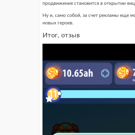
продвижения становится в открытии яиц
Ну и, само собой, за счет рекламы еще 
новых героев.
Итог, отзыв