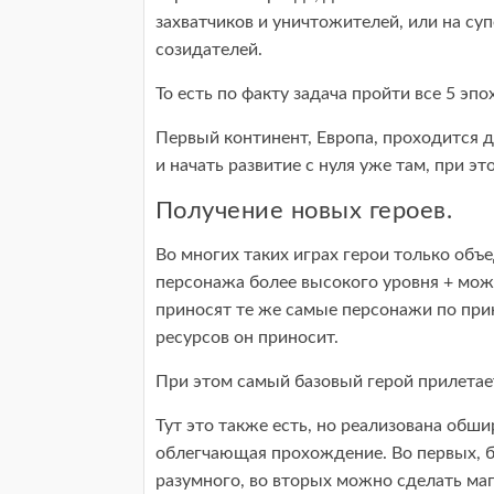
захватчиков и уничтожителей, или на су
созидателей.
То есть по факту задача пройти все 5 эп
Первый континент, Европа, проходится 
и начать развитие с нуля уже там, при э
Получение новых героев.
Во многих таких играх герои только об
персонажа более высокого уровня + мож
приносят те же самые персонажи по при
ресурсов он приносит.
При этом самый базовый герой прилетае
Тут это также есть, но реализована обши
облегчающая прохождение. Во первых, 
разумного, во вторых можно сделать маг