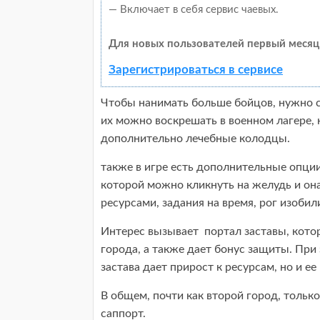
— Включает в себя сервис чаевых.
Для новых пользователей первый месяц
Зарегистрироваться в сервисе
Чтобы нанимать больше бойцов, нужно с
их можно воскрешать в военном лагере,
дополнительно лечебные колодцы.
также в игре есть дополнительные опци
которой можно кликнуть на желудь и она
ресурсами, задания на время, рог изоби
Интерес вызывает портал заставы, котор
города, а также дает бонус защиты. При
застава дает прирост к ресурсам, но и е
В общем, почти как второй город, только
саппорт.