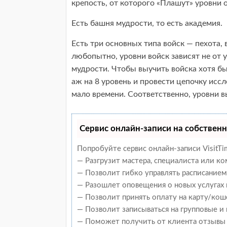
крепость, от которого «Плашут» уровни 
Есть башня мудрости, то есть академия.
Есть три основных типа войск — пехота, 
любопытно, уровни войск зависят не от у
мудрости. Чтобы выучить войска хотя б
аж на 8 уровень и провести цепочку иссле
мало времени. Соответственно, уровни 
Сервис онлайн-записи на собственн
Попробуйте сервис онлайн-записи VisitTi
— Разгрузит мастера, специалиста или к
— Позволит гибко управлять расписанием 
— Разошлет оповещения о новых услугах 
— Позволит принять оплату на карту/кош
— Позволит записываться на групповые и
— Поможет получить от клиента отзывы о