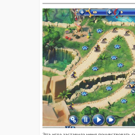
Эта игра заставила меня почувствовать 