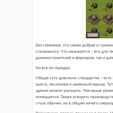
Без сомнения, это самая добрая и гуманна
сталкивался. Что называется – все для л
домикостроителей и фермеров, так и дл
Но все по порядку.
Общая суть довольно стандартна – есть
шахта, лесопилка и каменный карьер. Ту
здания можно улучшать. Чем выше урове
помещается. Также ускорять производств
столь обычно, но в общем ничего сверхо