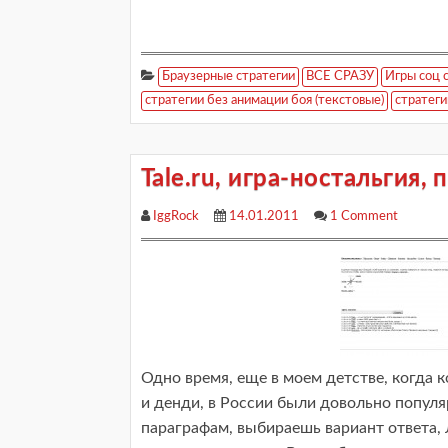
Браузерные стратегии
ВСЕ СРАЗУ
Игры соц 
стратегии без анимации боя (текстовые)
стратеги
Tale.ru, игра-ностальгия,
IggRock
14.01.2011
1 Comment
Одно время, еще в моем детстве, когда 
и денди, в России были довольно популя
параграфам, выбираешь вариант ответа,