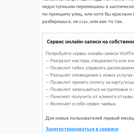
недоступными перемешаны в хаотическом
по принципу улиц, или хотя бы красным
разберешься, не ссы, или как-то так.
Сервис онлайн-записи на собственн
Попробуйте сервис онлайн-записи VisitTi
— Разгрузит мастера, специалиста или к
— Позволит гибко управлять расписанием 
— Разошлет оповещения о новых услугах 
— Позволит принять оплату на карту/кош
— Позволит записываться на групповые и
— Поможет получить от клиента отзывы о
— Включает в себя сервис чаевых.
Для новых пользователей первый месяц
Зарегистрироваться в сервисе