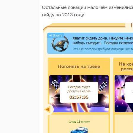
Остальные локации мало чем изменилис
гайду по 2013 году.