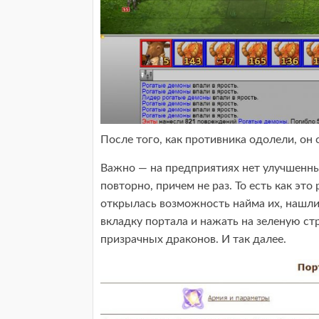
После того, как противника одолели, он 
Важно — на предприятиях нет улучшенны
повторно, причем не раз. То есть как это
открылась возможность найма их, нашли
вкладку портала и нажать на зеленую ст
призрачных драконов. И так далее.