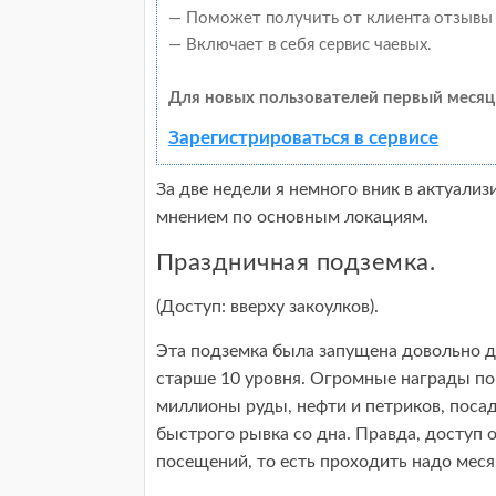
— Поможет получить от клиента отзывы о
— Включает в себя сервис чаевых.
Для новых пользователей первый месяц
Зарегистрироваться в сервисе
За две недели я немного вник в актуали
мнением по основным локациям.
Праздничная подземка.
(Доступ: вверху закоулков).
Эта подземка была запущена довольно д
старше 10 уровня. Огромные награды по
миллионы руды, нефти и петриков, поса
быстрого рывка со дна. Правда, доступ о
посещений, то есть проходить надо месяц