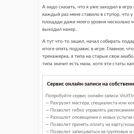
А надо сказать, что я уже заходил в игру
каждый раз меня ставило в ступор, что у 
площади даже моего уровня несколько ми
выходил нахер.
А тут что-то зашел, начал собирать пода
итоге опять подзавис в игре. Главное, ч
тренажерка, я типа на старые свои анабо
типа значит есть маза, хотя эти статы ка
Сервис онлайн-записи на собственн
Попробуйте сервис онлайн-записи VisitTi
— Разгрузит мастера, специалиста или к
— Позволит гибко управлять расписанием 
— Разошлет оповещения о новых услугах 
— Позволит принять оплату на карту/кош
— Позволит записываться на групповые и