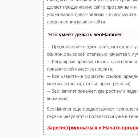
делает продвижение сайта прозрачным и 
упоминания, пресс-релизы - используйт
продвижения вашего сайта.
Что умеет делать SeoHammer
— Продвижение в один клик, интеллекту
ссылок с высокой степенью качества у л
— Регулярная проверка качества ссылок 
показателей качества проекта.
— Все известные форматы ссылок: арендн
мнения, отзывы, статьи, пресс-релизы).
— SeoHammer покажет, где рост или паден
внимание.
SeoHammer еще предоставляет техноло
первые результаты появляются уже в тече
Зарегистрироваться и Начать прод