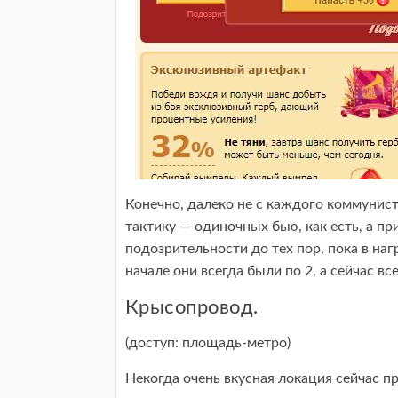
Конечно, далеко не с каждого коммунис
тактику — одиночных бью, как есть, а п
подозрительности до тех пор, пока в наг
начале они всегда были по 2, а сейчас вс
Крысопровод.
(доступ: площадь-метро)
Некогда очень вкусная локация сейчас п