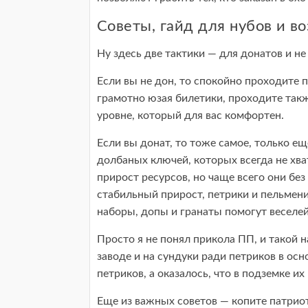
Советы, гайд для нубов и в
Ну здесь две тактики — для донатов и не
Если вы не дон, то спокойно проходите 
грамотно юзая билетики, проходите также
уровне, который для вас комфортен.
Если вы донат, то тоже самое, только е
долбаных ключей, которых всегда не хв
прирост ресурсов, но чаще всего они без
стабильный прирост, петрики и пельмени
наборы, допы и гранаты помогут веселей
Просто я не понял прикола ПП, и такой н
заводе и на сундуки ради петриков в ос
петриков, а оказалось, что в подземке
Еще из важных советов — копите патриот