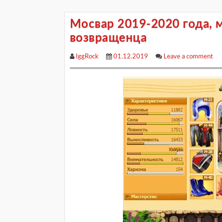
Мосвар 2019-2020 года, 
возвращенца
IggRock
01.12.2019
Leave a comment