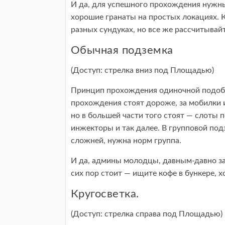
И да, для успешного прохождения нужны 
хорошие гранаты на простых локациях. Ко
разных сундуках, но все же рассчитывай
Обычная подземка
(Доступ: стрелка вниз под Площадью)
Принцип прохождения одиночной подобе
прохождения стоят дороже, за мобилки
но в большей части того стоят — слоты п
инжекторы и так далее. В групповой под
сложней, нужна норм группа.
И да, админы молодцы, давным-давно зак
сих пор стоит — ищите кофе в бункере, х
Кругосветка.
(Доступ: стрелка справа под Площадью)