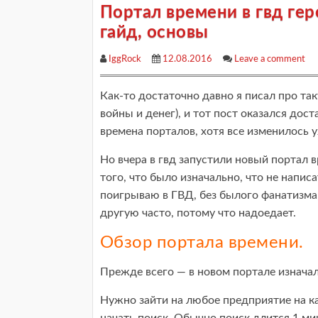
Портал времени в гвд гер
гайд, основы
IggRock
12.08.2016
Leave a comment
Как-то достаточно давно я писал про так
войны и денег), и тот пост оказался дост
времена порталов, хотя все изменилось 
Но вчера в гвд запустили новый портал 
того, что было изначально, что не написа
поигрываю в ГВД, без былого фанатизма
другую часто, потому что надоедает.
Обзор портала времени.
Прежде всего — в новом портале изначал
Нужно зайти на любое предприятие на кар