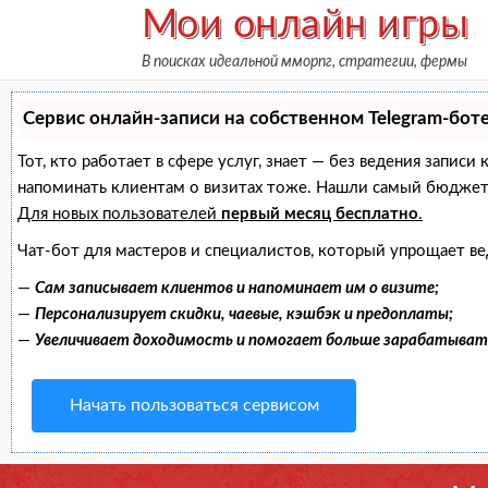
Skip
Мои онлайн игры
to
В поисках идеальной мморпг, стратегии, фермы
content
Сервис онлайн-записи на собственном Telegram-бот
Тот, кто работает в сфере услуг, знает — без ведения записи
напоминать клиентам о визитах тоже. Нашли самый бюджет
Для новых пользователей
первый месяц бесплатно
.
Чат-бот для мастеров и специалистов, который упрощает ве
—
Сам записывает клиентов и напоминает им о визите;
—
Персонализирует скидки, чаевые, кэшбэк и предоплаты;
—
Увеличивает доходимость и помогает больше зарабатыват
Начать пользоваться сервисом