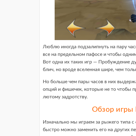
Люблю иногда подзалипнуть на пару часик
все на предельном пафосе и чтобы одни
Вот одна их таких игр — Пробуждение д
блич, но вроде вселенная шире, чем толь
Но больше чем пары часов в них выдерж
опций и фишечек, которые не то чтобы п
лютому задротству.
Обзор игры
Изначально мы играем за рыжего типа с
быстро можно заменить его на других п