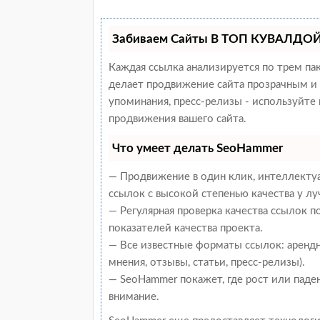
Забиваем Сайты В ТОП КУВАЛДОЙ 
Каждая ссылка анализируется по трем па
делает продвижение сайта прозрачным и 
упоминания, пресс-релизы - используйт
продвижения вашего сайта.
Что умеет делать SeoHammer
— Продвижение в один клик, интеллекту
ссылок с высокой степенью качества у л
— Регулярная проверка качества ссылок 
показателей качества проекта.
— Все известные форматы ссылок: арендн
мнения, отзывы, статьи, пресс-релизы).
— SeoHammer покажет, где рост или паден
внимание.