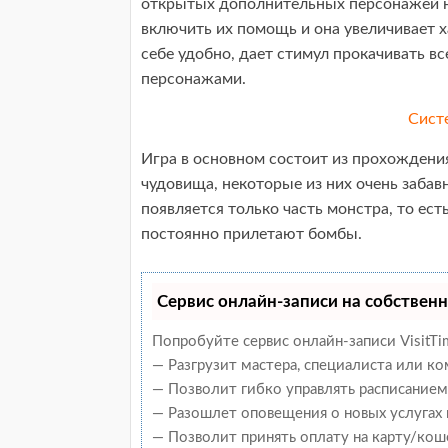
открытых дополнительных персонажей не
включить их помощь и она увеличивает х
себе удобно, дает стимул прокачивать вс
персонажами.
Сист
Игра в основном состоит из прохождени
чудовища, некоторые из них очень забавн
появляется только часть монстра, то ест
постоянно прилетают бомбы.
Сервис онлайн-записи на собственн
Попробуйте сервис онлайн-записи VisitTi
— Разгрузит мастера, специалиста или к
— Позволит гибко управлять расписанием 
— Разошлет оповещения о новых услугах 
— Позволит принять оплату на карту/кош