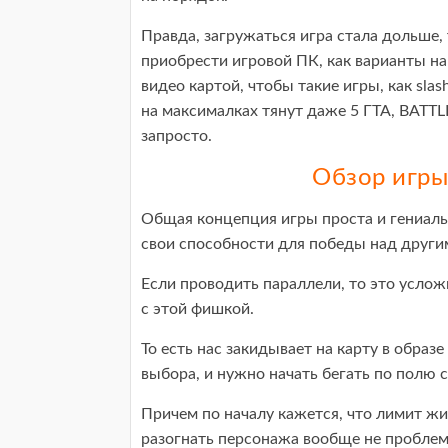
Правда, загружаться игра стала дольше,
приобрести игровой ПК, как варианты на
видео картой, чтобы такие игры, как sla
на максималках тянут даже 5 ГТА, BATTL
запросто.
Обзор игры 
Общая концепция игры проста и гениальн
свои способности для победы над други
Если проводить параллели, то это усложн
с этой фишкой.
То есть нас закидывает на карту в образе
выбора, и нужно начать бегать по полю 
Причем по началу кажется, что лимит жи
разогнать персонажа вообще не проблема.