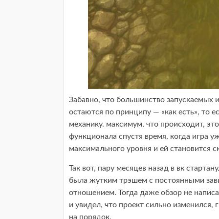
Забавно, что большинство запускаемых и
остаются по принципу — «как есть», то е
механику. максимум, что происходит, эт
функционала спустя время, когда игра у
максимального уровня и ей становится с
Так вот, пару месяцев назад в вк стартану
была жутким трэшем с постоянными зав
отношением. Тогда даже обзор не написа
и увидел, что проект сильно изменился, 
на порядок.