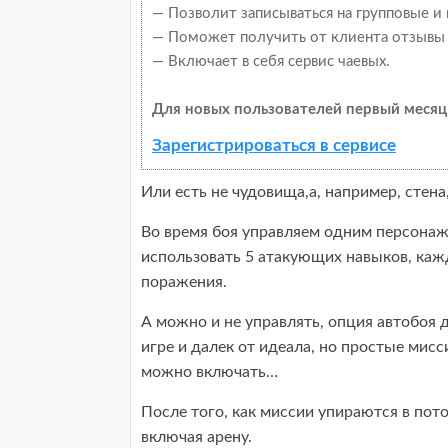
— Позволит записываться на групповые и
— Поможет получить от клиента отзывы о
— Включает в себя сервис чаевых.
Для новых пользователей первый месяц
Зарегистрироваться в сервисе
Или есть не чудовища,а, например, стен
Во время боя управляем одним персонаже
использовать 5 атакующих навыков, ка
поражения.
А можно и не управлять, опция автобоя д
игре и далек от идеала, но простые мисс
можно включать…
После того, как миссии упираются в пот
включая арену.