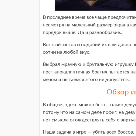
В последнее время все чаще предпочитаю
несмотря на маленький размер экрана ка
порядок выше. Да и разнообразие..
Вот файтингов и подобий их в вк давно 
сотни на любой вкус.
Выбрал мрачную и брутальную игрушку D
пост апокалиптичная братия пытается нас
мечом и пытаемся этого не допустить.
Обзор и
В общем, здесь можно быть только девуш
потому что на самом деле пофиг, на деву
нет смысла отождествлять себя с вирт
Наша задача в игре — убить всех боссов,