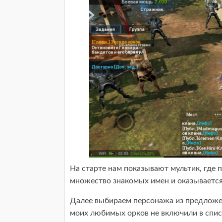
На старте нам показывают мультик, где 
множество знакомых имен и оказывается,
Далее выбираем персонажа из предложен
моих любимых орков не включили в спис