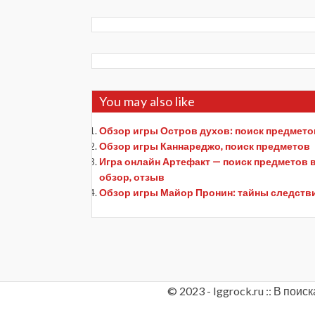
You may also like
Обзор игры Остров духов: поиск предметов
Обзор игры Каннареджо, поиск предметов
Игра онлайн Артефакт — поиск предметов в 
обзор, отзыв
Обзор игры Майор Пронин: тайны следстви
© 2023 - Iggrock.ru :: В по