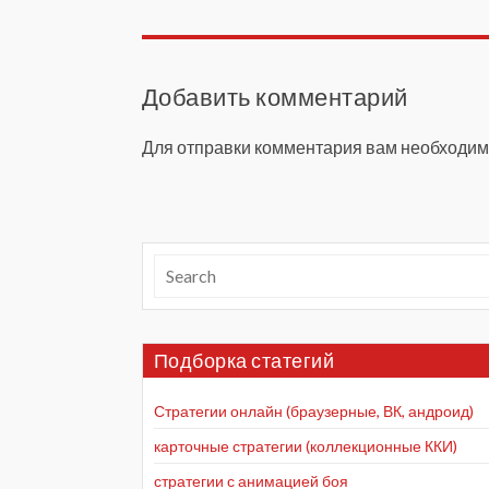
Добавить комментарий
Для отправки комментария вам необходи
Подборка статегий
Стратегии онлайн (браузерные, ВК, андроид)
карточные стратегии (коллекционные ККИ)
стратегии с анимацией боя