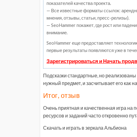
показателей качества проекта.
— Все известные форматы ссылок: арендны
мнения, отзывы, статьи, пресс-релизы).
— SeoHammer покажет, где рост или падени
внимание.
SeoHammer еще предоставляет технологи
первые результаты появляются уже в тече
Зарегистрироваться и Начать прод
Подсказки стандартные, но реализованы 
нужный предмет, и засчитывает его как н
Итог, отзыв
Очень приятная и качественная игра на п
ресурсов и заданий часто откровенно пут
Скачать и играть в зеркала Альбиона