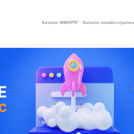
Каталог ММОРПГ
Каталог онлайн стратег