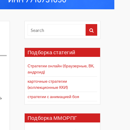
Подборка статегий
Стратегии онлайн (браузерные, ВК,
андроид)
карточные стратегии
(коллекционные ККИ)
стратегии с анимацией боя
ь
Подборка ММОРПГ