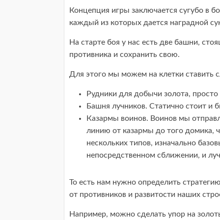
Концепция игры заключается сугубо в б
каждый из которых дается наградной су
На старте боя у нас есть две башни, ст
противника и сохранить свою.
Для этого мы можем на клетки ставить 
Рудники для добычи золота, просто
Башня лучников. Статично стоит и бь
Казармы воинов. Воинов мы отправ
линию от казармы до того домика,
нескольких типов, изначально базо
непосредственном сближении, и луч
То есть нам нужно определить стратегию
от противников и развитости наших стро
Например, можно сделать упор на золот