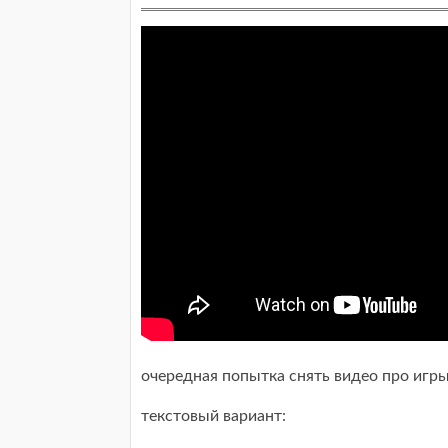
очередная попытка снять видео про игры
текстовый вариант: