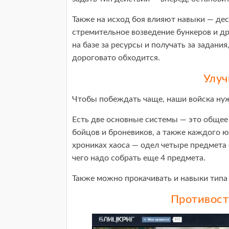
Также на исход боя влияют навыки — дес
стремительное возведение бункеров и д
на базе за ресурсы и получать за задани
дороговато обходится.
Улуч
Чтобы побеждать чаще, наши войска ну
Есть две основные системы — это общее
бойцов и броневиков, а также каждого 
хрониках хаоса — одел четыре предмета 
чего надо собрать еще 4 предмета.
Также можно прокачивать и навыки типа 
Противост