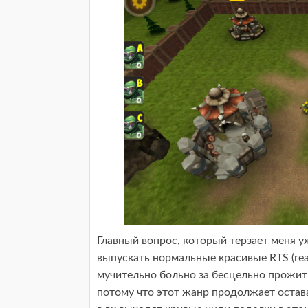
Главный вопрос, который терзает меня у
выпускать нормальные красивые RTS (real 
мучительно больно за бесцельно прожит
потому что этот жанр продолжает остава