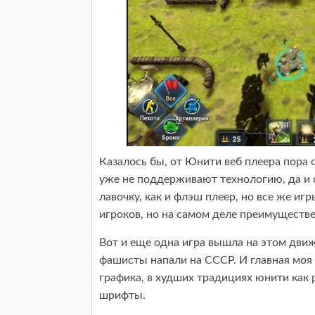
Казалось бы, от Юнити веб плеера пора 
уже не поддерживают технологию, да и 
лавочку, как и флэш плеер, но все же и
игроков, но на самом деле преимуществ
Вот и еще одна игра вышла на этом движ
фашисты напали на СССР. И главная моя 
графика, в худших традициях юнити как 
шрифты.