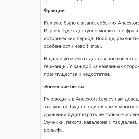
Фракции
Как уже было сказано, события Ancestor
Игроку будет доступно множество фрак
исторический период. Вообще, реалисти
особенности новой игры.
На данный момент достоверно известно ч
германцы. У каждой из названных сторо
преимущества и недостатки.
Эпические битвы
Руководить в Ancestors Legacy нам дове
это можно будет в одиночном и многопо
сражении будет играть не только числен
(лучники, пехота, кавалерия и так далее)
рельефа.