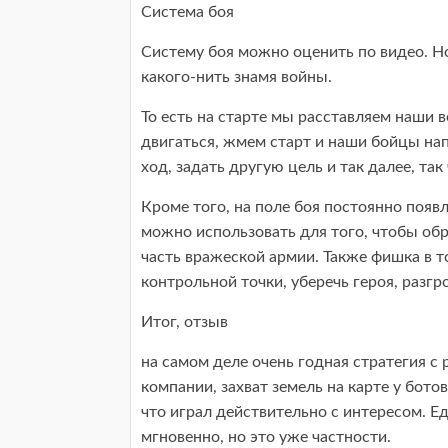
Система боя
Систему боя можно оценить по видео. Но
какого-нить знамя войны.
То есть на старте мы расставляем наши в
двигаться, жмем старт и наши бойцы на
ход, задать другую цель и так далее, так 
Кроме того, на поле боя постоянно поя
можно использовать для того, чтобы об
часть вражеской армии. Также фишка в т
контрольной точки, уберечь героя, разгр
Итог, отзыв
на самом деле очень годная стратегия с 
компании, захват земель на карте у ботов
что играл действительно с интересом. Е
мгновенно, но это уже частности.