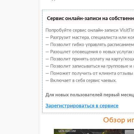
Сервис онлайн-записи на собственн
Попробуйте сервис онлайн-записи VisitTi
— Разгрузит мастера, специалиста или к
— Позволит гибко управлять расписанием 
— Разошлет оповещения о новых услугах 
— Позволит принять оплату на карту/кош
— Позволит записываться на групповые и
— Поможет получить от клиента отзывы о
— Включает в себя сервис чаевых.
Для новых пользователей первый месяц
Зарегистрироваться в сервисе
Обзор и