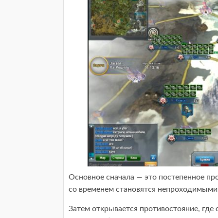
Основное сначала — это постепенное пр
со временем становятся непроходимыми,
Затем открывается противостояние, где 