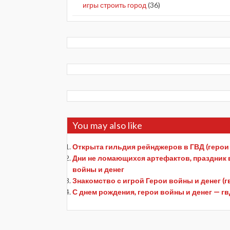
игры строить город
(36)
You may also like
Открыта гильдия рейнджеров в ГВД (герои 
Дни не ломающихся артефактов, праздник в
войны и денег
Знакомство с игрой Герои войны и денег (гв
С днем рождения, герои войны и денег — гв