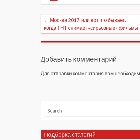
←
Москва 2017, или вот что бывает,
когда ТНТ снимает «сирьозные» фильмы
Добавить комментарий
Для отправки комментария вам необходи
Подборка статегий