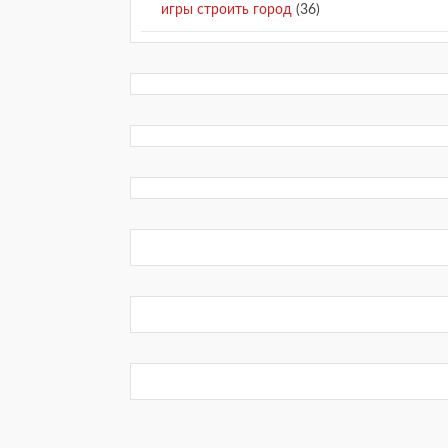
игры строить город
(36)