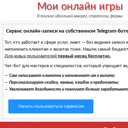
Skip
Мои онлайн игры
to
В поисках идеальной мморпг, стратегии, фермы
content
Сервис онлайн-записи на собственном Telegram-бот
Тот, кто работает в сфере услуг, знает — без ведения записи
напоминать клиентам о визитах тоже. Нашли самый бюджет
Для новых пользователей
первый месяц бесплатно
.
Чат-бот для мастеров и специалистов, который упрощает ве
—
Сам записывает клиентов и напоминает им о визите;
—
Персонализирует скидки, чаевые, кэшбэк и предоплаты;
—
Увеличивает доходимость и помогает больше зарабатыват
Начать пользоваться сервисом