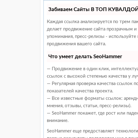
Забиваем Сайты В ТОП КУВАЛДОЙ 
Каждая ссылка анализируется по трем па
делает продвижение сайта прозрачным и 
упоминания, пресс-релизы - используйт
продвижения вашего сайта.
Что умеет делать SeoHammer
— Продвижение в один клик, интеллекту
ссылок с высокой степенью качества у л
— Регулярная проверка качества ссылок 
показателей качества проекта.
— Все известные форматы ссылок: арендн
мнения, отзывы, статьи, пресс-релизы).
— SeoHammer покажет, где рост или паден
внимание.
SeoHammer еще предоставляет техноло