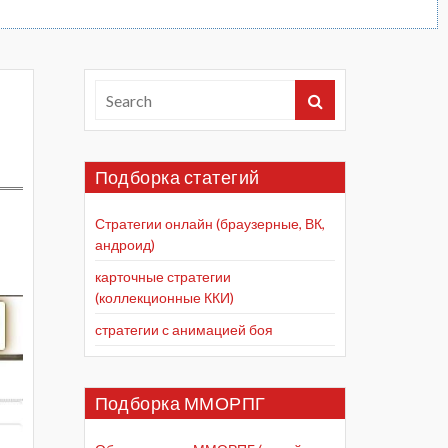
Подборка статегий
Стратегии онлайн (браузерные, ВК,
андроид)
карточные стратегии
(коллекционные ККИ)
стратегии с анимацией боя
Подборка ММОРПГ